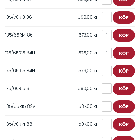
185/70R13 86T
568,00 kr
185/65R14 86H
573,00 kr
175/65R15 84H
575,00 kr
175/65R15 84H
579,00 kr
175/60R15 81H
586,00 kr
185/55R15 82V
587,00 kr
185/70R14 88T
597,00 kr