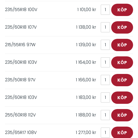
235/55R18 100V
1 101,00 kr
235/60R18 107V
1 138,00 kr
215/55R16 97W
1 139,00 kr
235/60R18 103V
1 164,00 kr
235/50R18 97V
1 166,00 kr
235/60R18 103V
1 183,00 kr
255/60R18 112V
1 188,00 kr
235/65R17 108V
1 277,00 kr