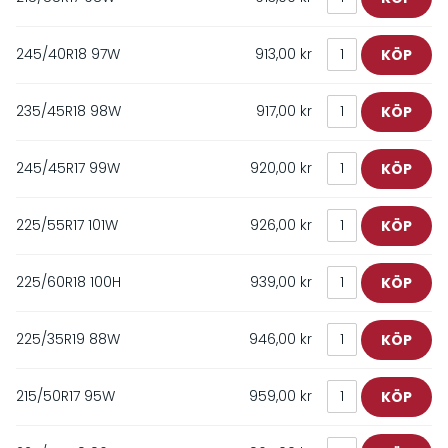
245/40R18 97W
913,00 kr
235/45R18 98W
917,00 kr
245/45R17 99W
920,00 kr
225/55R17 101W
926,00 kr
225/60R18 100H
939,00 kr
225/35R19 88W
946,00 kr
215/50R17 95W
959,00 kr