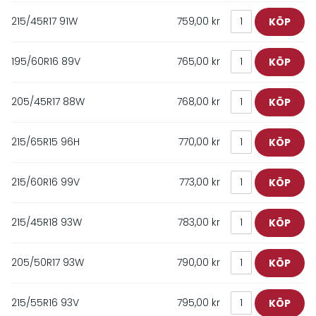
215/45R17 91W
759,00 kr
195/60R16 89V
765,00 kr
205/45R17 88W
768,00 kr
215/65R15 96H
770,00 kr
215/60R16 99V
773,00 kr
215/45R18 93W
783,00 kr
205/50R17 93W
790,00 kr
215/55R16 93V
795,00 kr