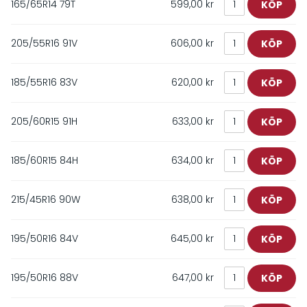
165/65R14 79T
599,00 kr
205/55R16 91V
606,00 kr
185/55R16 83V
620,00 kr
205/60R15 91H
633,00 kr
185/60R15 84H
634,00 kr
215/45R16 90W
638,00 kr
195/50R16 84V
645,00 kr
195/50R16 88V
647,00 kr