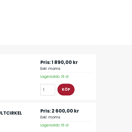
Pris:
1 890,00 kr
Exkl. moms
Lagersaldo: 16 st
Pris:
2 600,00 kr
ULTCIRKEL
Exkl. moms
Lagersaldo: 16 st