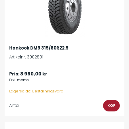
Hankook DM9 315/80R22.5
Artikelnr. 3002801
Pris:
8 960,00 kr
Exkl. moms
Lagersaldo: Beställningsvara
Antal: