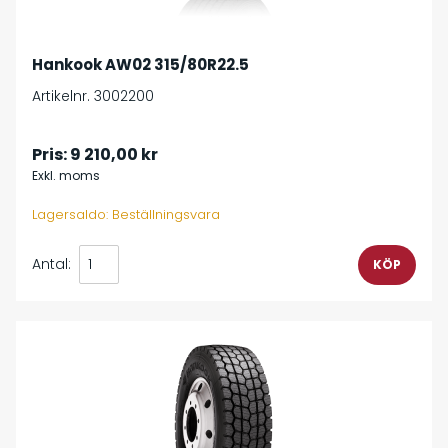
Hankook AW02 315/80R22.5
Artikelnr. 3002200
Pris:
9 210,00 kr
Exkl. moms
Lagersaldo: Beställningsvara
Antal: