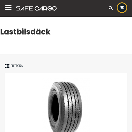
Lastbilsdäck
FILTRERA