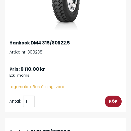
Hankook DM4 315/80R22.5
Artikelnr. 3002381
Pris:
9 110,00 kr
Exkl. moms
Lagersaldo: Beställningsvara
Antal: