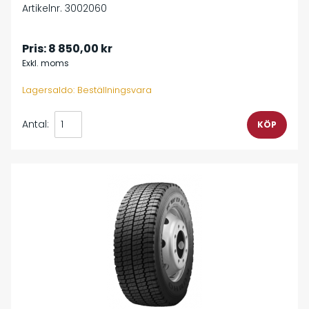
Artikelnr. 3002060
Pris:
8 850,00 kr
Exkl. moms
Lagersaldo: Beställningsvara
Antal: