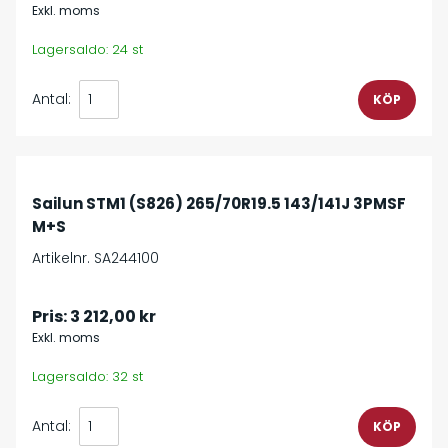
Exkl. moms
Lagersaldo: 24 st
Antal:
Sailun STM1 (S826) 265/70R19.5 143/141J 3PMSF
M+S
Artikelnr. SA244100
Pris:
3 212,00 kr
Exkl. moms
Lagersaldo: 32 st
Antal: