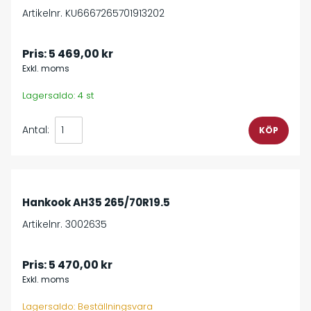
Artikelnr. KU6667265701913202
Pris:
5 469,00 kr
Exkl. moms
Lagersaldo: 4 st
Antal:
Hankook AH35 265/70R19.5
Artikelnr. 3002635
Pris:
5 470,00 kr
Exkl. moms
Lagersaldo: Beställningsvara