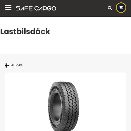
Lastbilsdäck
FILTRERA