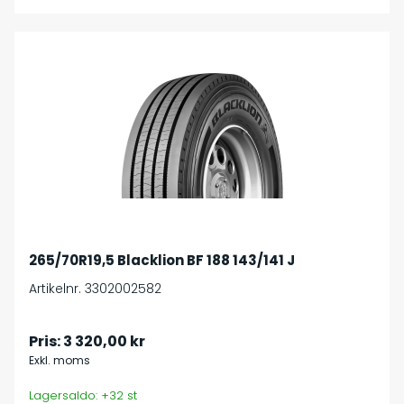
265/70R19,5 Blacklion BF 188 143/141 J
Artikelnr. 3302002582
Pris:
3 320,00 kr
Exkl. moms
Lagersaldo: +32 st