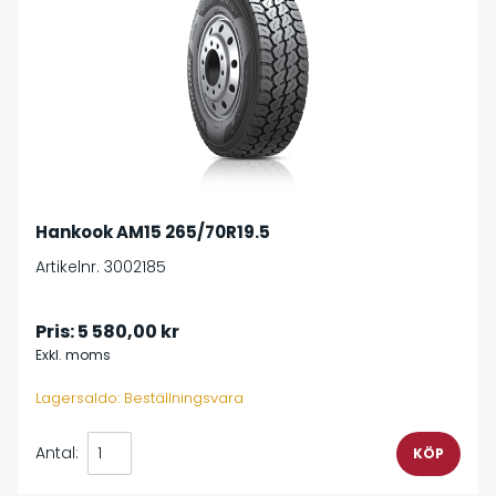
Hankook AM15 265/70R19.5
Artikelnr. 3002185
Pris:
5 580,00 kr
Exkl. moms
Lagersaldo: Beställningsvara
Antal: