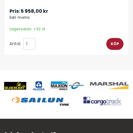
Pris:
5 958,00 kr
Exkl. moms
Lagersaldo: +32 st
Antal: