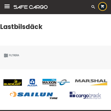
Lastbilsdäck
FILTRERA